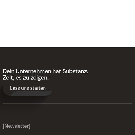
Dein Unternehmen hat Substanz.
Zeit, es zu zeigen.
Lass uns starten
[Newsletter]